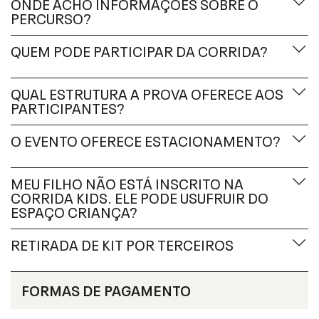
ONDE ACHO INFORMAÇÕES SOBRE O
PERCURSO?
QUEM PODE PARTICIPAR DA CORRIDA?
QUAL ESTRUTURA A PROVA OFERECE AOS
PARTICIPANTES?
O EVENTO OFERECE ESTACIONAMENTO?
MEU FILHO NÃO ESTÁ INSCRITO NA
CORRIDA KIDS. ELE PODE USUFRUIR DO
ESPAÇO CRIANÇA?
RETIRADA DE KIT POR TERCEIROS
FORMAS DE PAGAMENTO