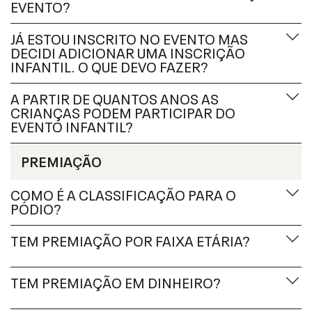
EVENTO?
JÁ ESTOU INSCRITO NO EVENTO MAS
DECIDI ADICIONAR UMA INSCRIÇÃO
INFANTIL. O QUE DEVO FAZER?
A PARTIR DE QUANTOS ANOS AS
CRIANÇAS PODEM PARTICIPAR DO
EVENTO INFANTIL?
PREMIAÇÃO
COMO É A CLASSIFICAÇÃO PARA O
PÓDIO?
TEM PREMIAÇÃO POR FAIXA ETÁRIA?
TEM PREMIAÇÃO EM DINHEIRO?