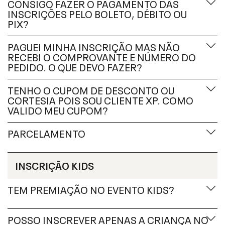
CONSIGO FAZER O PAGAMENTO DAS
INSCRIÇÕES PELO BOLETO, DÉBITO OU
PIX?
PAGUEI MINHA INSCRIÇÃO MAS NÃO
RECEBI O COMPROVANTE E NÚMERO DO
PEDIDO. O QUE DEVO FAZER?
TENHO O CUPOM DE DESCONTO OU
CORTESIA POIS SOU CLIENTE XP. COMO
VALIDO MEU CUPOM?
PARCELAMENTO
INSCRIÇÃO KIDS
TEM PREMIAÇÃO NO EVENTO KIDS?
POSSO INSCREVER APENAS A CRIANÇA NO