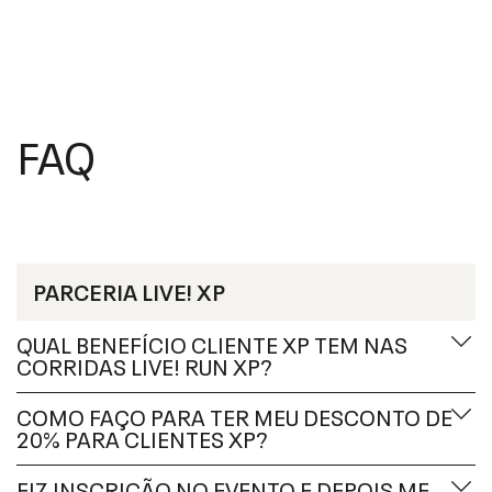
FAQ
PARCERIA LIVE! XP
QUAL BENEFÍCIO CLIENTE XP TEM NAS
CORRIDAS LIVE! RUN XP?
COMO FAÇO PARA TER MEU DESCONTO DE
20% PARA CLIENTES XP?
FIZ INSCRIÇÃO NO EVENTO E DEPOIS ME