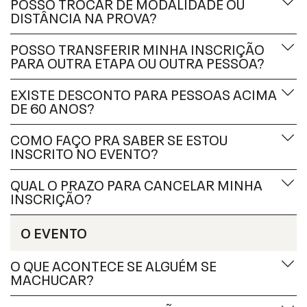
POSSO TROCAR DE MODALIDADE OU
DISTÂNCIA NA PROVA?
POSSO TRANSFERIR MINHA INSCRIÇÃO
PARA OUTRA ETAPA OU OUTRA PESSOA?
EXISTE DESCONTO PARA PESSOAS ACIMA
DE 60 ANOS?
COMO FAÇO PRA SABER SE ESTOU
INSCRITO NO EVENTO?
QUAL O PRAZO PARA CANCELAR MINHA
INSCRIÇÃO?
O EVENTO
O QUE ACONTECE SE ALGUÉM SE
MACHUCAR?