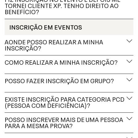
TORNEI CLIENTE XP. TENHO DIREITO AO
BENEFÍCIO?
INSCRIÇÃO EM EVENTOS
AONDE POSSO REALIZAR A MINHA
INSCRIÇÃO?
COMO REALIZAR A MINHA INSCRIÇÃO?
POSSO FAZER INSCRIÇÃO EM GRUPO?
EXISTE INSCRIÇÃO PARA CATEGORIA PCD
(PESSOA COM DEFICIÊNCIA)?
POSSO INSCREVER MAIS DE UMA PESSOA
PARA A MESMA PROVA?