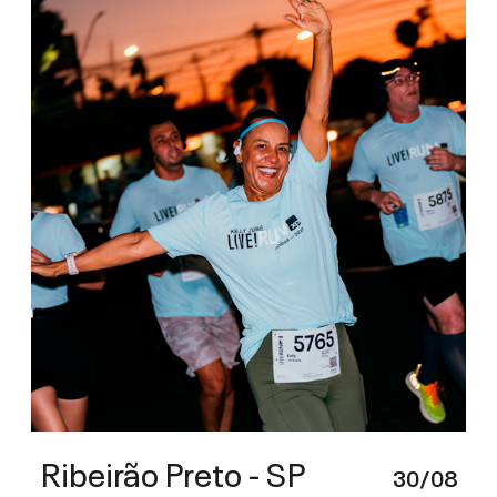
Ribeirão Preto - SP
30/08