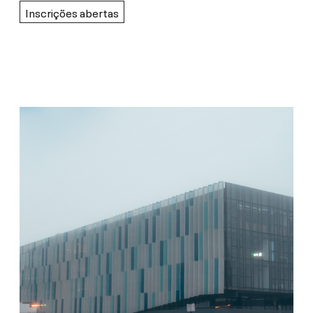
Inscrições abertas