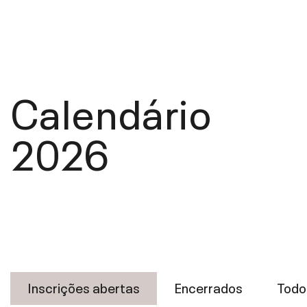
Calendário
2026
Inscrições abertas
Encerrados
Todo