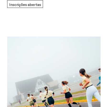
Inscrições abertas