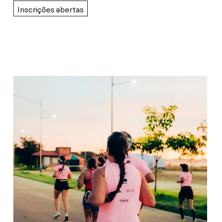
Inscrições abertas