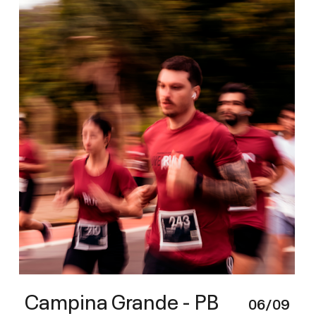
Campina Grande - PB
06/09